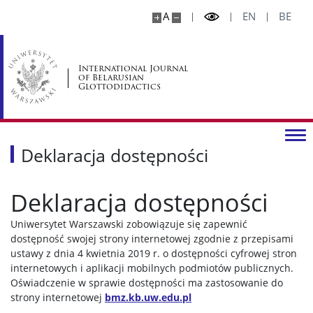
A
EN
BE
International Journal
of Belarusian
Glottodidactics
Deklaracja dostępności
Deklaracja dostępności
Uniwersytet Warszawski
zobowiązuje się zapewnić
dostępność swojej strony internetowej zgodnie z przepisami
ustawy z dnia 4 kwietnia 2019 r. o dostępności cyfrowej stron
internetowych i aplikacji mobilnych podmiotów publicznych.
Oświadczenie w sprawie dostępności ma zastosowanie do
strony internetowej
bmz.kb.uw.edu.pl