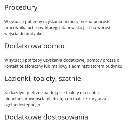
Procedury
W sytuacji potrzeby uzyskania pomocy można poprosić
pracownika ochrony, którego stanowisko jest na wprost
wejścia do budynku.
Dodatkowa pomoc
W sytuacji potrzeby uzyskania dodatkowej pomocy proszę o
kontakt telefoniczny lub mailowy z administratorem budynku.
Łazienki, toalety, szatnie
Na każdym piętrze znajdują się toalety dla osób z
niepełnosprawnościami; dostęp do toalet z korytarza
ogólnodostępnego.
Dodatkowe dostosowania