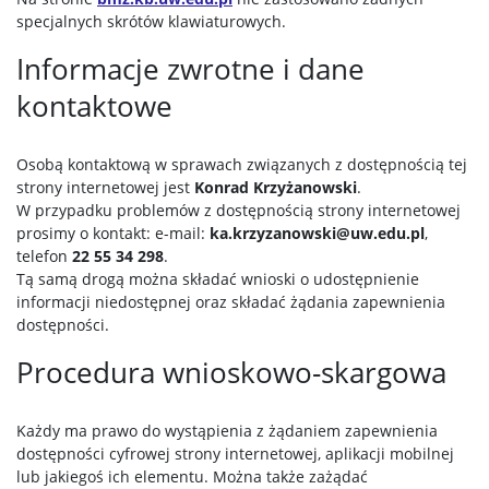
specjalnych skrótów klawiaturowych.
Informacje zwrotne i dane
kontaktowe
Osobą kontaktową w sprawach związanych z dostępnością tej
strony internetowej jest
Konrad Krzyżanowski
.
W przypadku problemów z dostępnością strony internetowej
prosimy o kontakt: e-mail:
ka.krzyzanowski@uw.edu.pl
,
telefon
22 55 34 298
.
Tą samą drogą można składać wnioski o udostępnienie
informacji niedostępnej oraz składać żądania zapewnienia
dostępności.
Procedura wnioskowo-skargowa
Każdy ma prawo do wystąpienia z żądaniem zapewnienia
dostępności cyfrowej strony internetowej, aplikacji mobilnej
lub jakiegoś ich elementu. Można także zażądać