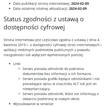
Data publikacji strony internetowej:
2024-02-09
.
Data ostatniej istotnej aktualizacji:
2024-02-09
.
Status zgodności z ustawą o
dostępności cyfrowej
Strona internetowa jest częściowo zgodna z ustawą z dnia 4
kwietnia 2019 r. o dostępności cyfrowej stron internetowych i
aplikacji mobilnych podmiotów publicznych z powodu
niezgodności lub wyłączeń wymienionych poniżej.
Linki
Serwis posiada odnośniki do pobrania
dokumentów bez informacji o ich formacie.
Serwis posiada grafiki będące odnośnikami i nie
posiadające opisu w znaczniku ALT lub jest on
niewystarczający.
Serwis posiada odnośniki, które nie informują o
otwarciu podstrony w nowym oknie.
Wyszukiwanie w serwisie