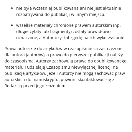
nie była wcześniej publikowana ani nie jest aktualnie
rozpatrywana do publikacji w innym miejscu,
wszelkie materiały chronione prawem autorskim (np.
długie cytaty lub fragmenty) zostały prawidłowo
oznaczone, a Autor uzyskał zgodę na ich wykorzystanie.
Prawa autorskie do artykułów w czasopiśmie są zastrzeżone
dla autora (autorów), a prawo do pierwszej publikacji należy
do czasopisma. Autorzy zachowują prawa do opublikowanego
materiału i udzielają Czasopismu niewyłącznej licencji na
publikację artykułów. Jeżeli Autorzy nie mogą zachować praw
autorskich do manuskryptu, powinni skontaktować się z
Redakcją przed jego złożeniem.