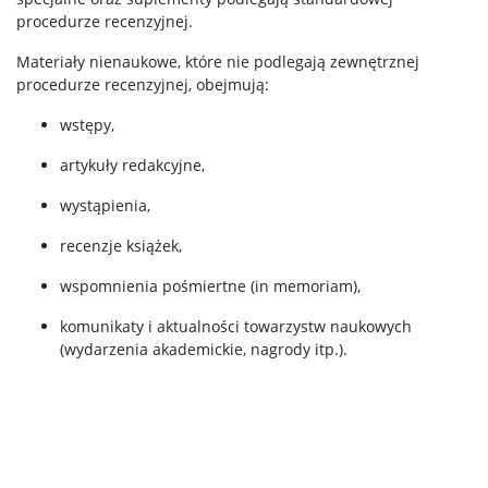
procedurze recenzyjnej.
Materiały nienaukowe, które nie podlegają zewnętrznej
procedurze recenzyjnej, obejmują:
wstępy,
artykuły redakcyjne,
wystąpienia,
recenzje książek,
wspomnienia pośmiertne (in memoriam),
komunikaty i aktualności towarzystw naukowych
(wydarzenia akademickie, nagrody itp.).