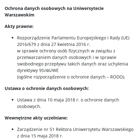
Ochrona danych osobowych na Uniwersytecie
Warszawskim
Akty prawne:
Rozporządzenie Parlamentu Europejskiego i Rady (UE)
2016/679 z dnia 27 kwietnia 2016 r.
w sprawie ochrony osób fizycznych w związku z
przetwarzaniem danych osobowych i w sprawie
swobodnego przepływu takich danych oraz uchylenia
dyrektywy 95/46/WE
(ogólne rozporządzenie o ochronie danych – RODO).
Ustawa o ochronie danych osobowych:
Ustawa z dnia 10 maja 2018 r. o ochronie danych
osobowych.
Wewnętrzne akty uczelniane:
Zarządzenie nr 51 Rektora Uniwersytetu Warszawskiego
z dnia 15 maja 2018 r.