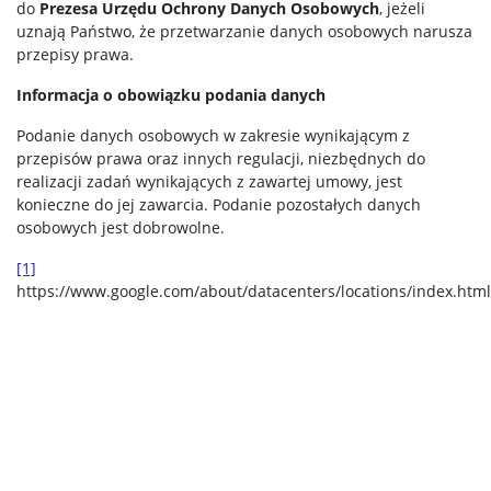
do
Prezesa Urzędu Ochrony Danych Osobowych
, jeżeli
uznają Państwo, że przetwarzanie danych osobowych narusza
przepisy prawa.
Informacja o obowiązku podania danych
Podanie danych osobowych w zakresie wynikającym z
przepisów prawa oraz innych regulacji, niezbędnych do
realizacji zadań wynikających z zawartej umowy, jest
konieczne do jej zawarcia. Podanie pozostałych danych
osobowych jest dobrowolne.
[1]
https://www.google.com/about/datacenters/locations/index.html