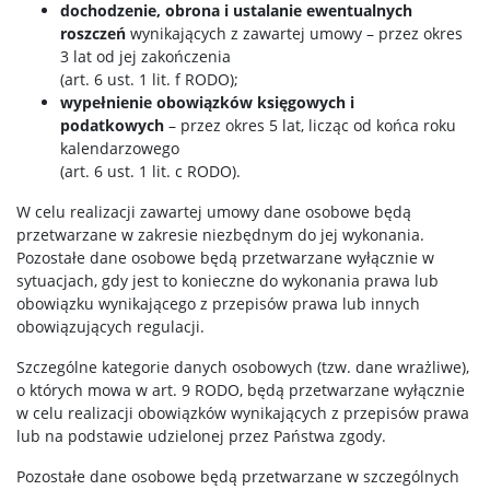
dochodzenie, obrona i ustalanie ewentualnych
roszczeń
wynikających z zawartej umowy – przez okres
3 lat od jej zakończenia
(art. 6 ust. 1 lit. f RODO);
wypełnienie obowiązków księgowych i
podatkowych
– przez okres 5 lat, licząc od końca roku
kalendarzowego
(art. 6 ust. 1 lit. c RODO).
W celu realizacji zawartej umowy dane osobowe będą
przetwarzane w zakresie niezbędnym do jej wykonania.
Pozostałe dane osobowe będą przetwarzane wyłącznie w
sytuacjach, gdy jest to konieczne do wykonania prawa lub
obowiązku wynikającego z przepisów prawa lub innych
obowiązujących regulacji.
Szczególne kategorie danych osobowych (tzw. dane wrażliwe),
o których mowa w art. 9 RODO, będą przetwarzane wyłącznie
w celu realizacji obowiązków wynikających z przepisów prawa
lub na podstawie udzielonej przez Państwa zgody.
Pozostałe dane osobowe będą przetwarzane w szczególnych