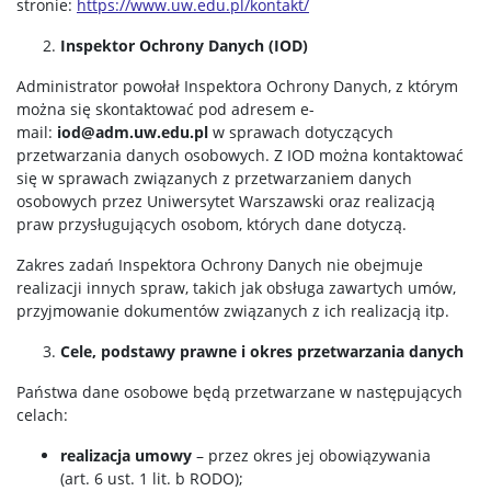
stronie:
https://www.uw.edu.pl/kontakt/
Inspektor Ochrony Danych (IOD)
Administrator powołał Inspektora Ochrony Danych, z którym
można się skontaktować pod adresem e-
mail:
iod@adm.uw.edu.pl
w sprawach dotyczących
przetwarzania danych osobowych. Z IOD można kontaktować
się w sprawach związanych z przetwarzaniem danych
osobowych przez Uniwersytet Warszawski oraz realizacją
praw przysługujących osobom, których dane dotyczą.
Zakres zadań Inspektora Ochrony Danych nie obejmuje
realizacji innych spraw, takich jak obsługa zawartych umów,
przyjmowanie dokumentów związanych z ich realizacją itp.
Cele, podstawy prawne i okres przetwarzania danych
Państwa dane osobowe będą przetwarzane w następujących
celach:
realizacja umowy
– przez okres jej obowiązywania
(art. 6 ust. 1 lit. b RODO);