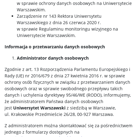
w sprawie ochrony danych osobowych na Uniwersytecie
Warszawskim.
Zarządzenie nr 143 Rektora Uniwersytetu
Warszawskiego z dnia 26 czerwca 2020 r.
w sprawie Regulaminu monitoringu wizyjnego na
Uniwersytecie Warszawskim.
Informacja o przetwarzaniu danych osobowych
Administrator danych osobowych
Zgodnie z art. 13 Rozporządzenia Parlamentu Europejskiego i
Rady (UE) nr 2016/679 z dnia 27 kwietnia 2016 r. w sprawie
ochrony osób fizycznych w związku z przetwarzaniem danych
osobowych oraz w sprawie swobodnego przepływu takich
danych i uchylenia dyrektywy 95/46/WE (RODO), informujemy,
że administratorem Państwa danych osobowych
jest
Uniwersytet Warszawski
z siedzibą w Warszawie,
ul. Krakowskie Przedmieście 26/28, 00-927 Warszawa.
Z administratorem można skontaktować się za pośrednictwem
jednego z formularzy dostępnych na