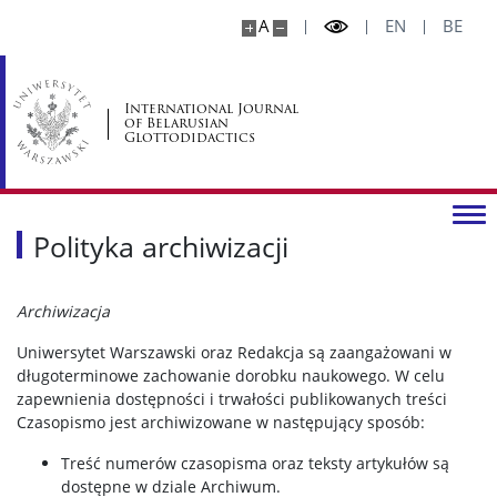
A
EN
BE
International Journal
of Belarusian
Glottodidactics
Polityka archiwizacji
Archiwizacja
Uniwersytet Warszawski oraz Redakcja są zaangażowani w
długoterminowe zachowanie dorobku naukowego. W celu
zapewnienia dostępności i trwałości publikowanych treści
Czasopismo jest archiwizowane w następujący sposób:
Treść numerów czasopisma oraz teksty artykułów są
dostępne w dziale Archiwum.